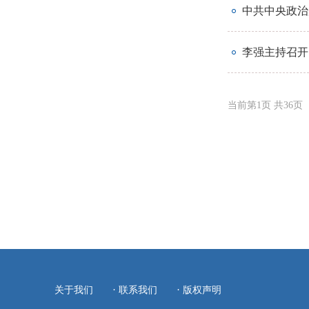
中共中央政治
李强主持召开
当前第1页 共36页
·
·
关于我们
联系我们
版权声明