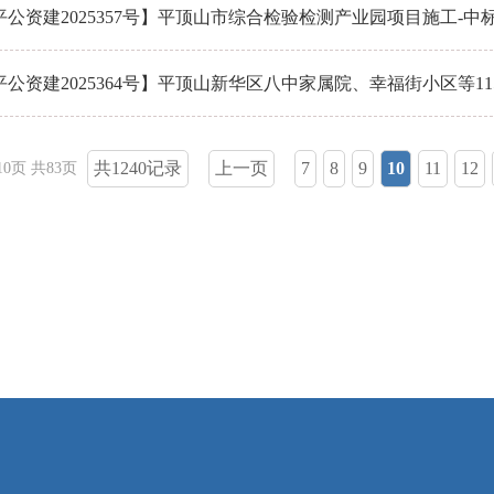
平公资建2025357号】平顶山市综合检验检测产业园项目施工-中
平公资建2025364号】平顶山新华区八中家属院、幸福街小区等115 
共1240记录
上一页
7
8
9
10
11
12
0页 共83页