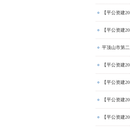
【平公资建2
【平公资建2
平顶山市第二
【平公资建2
【平公资建2
【平公资建20
【平公资建2