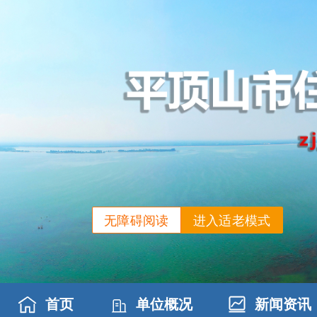
无障碍阅读
进入适老模式
首页
单位概况
新闻资讯