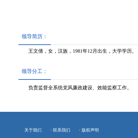
领导简历：
王文倩，女，汉族，1981年12月出生，大学学历。
领导分工：
负责监督全系统党风廉政建设、效能监察工作。
·
·
关于我们
联系我们
版权声明