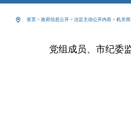
首页
>
政府信息公开
>
法定主动公开内容
>
机关简
党组成员、市纪委