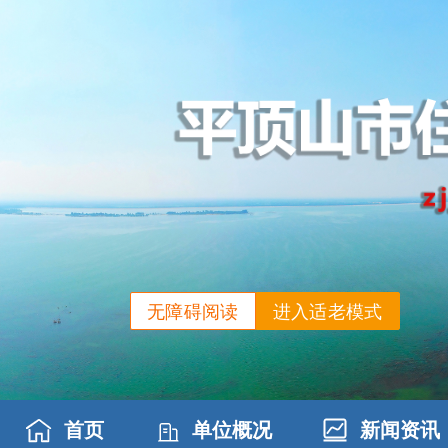
无障碍阅读
进入适老模式
首页
单位概况
新闻资讯