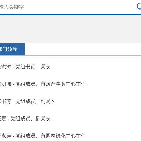
部门领导
杨洪涛 - 党组书记、局长
冯明强 - 党组成员、市房产事务中心主任
张书芳 - 党组成员、副局长
王赓 - 党组成员、副局长
王永涛 - 党组成员、市园林绿化中心主任