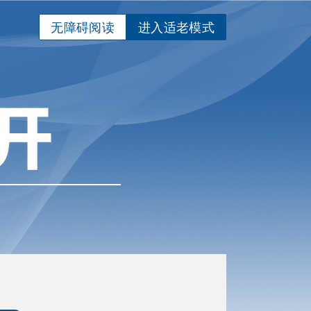
无障碍阅读
进入适老模式