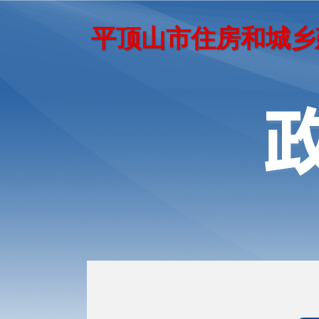
平顶山市住房和城乡