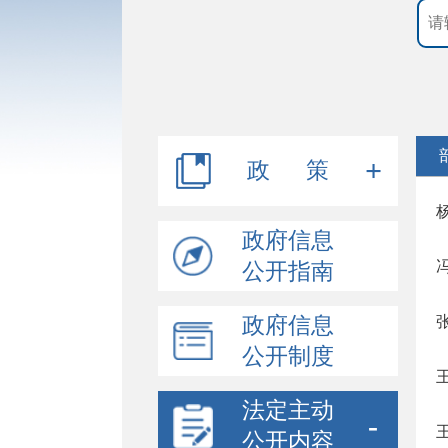
政 策
行政规范性文件
政府信息
公开指南
其他文件
政府信息
公开制度
法定主动
公开内容