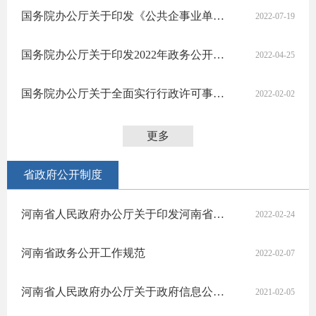
国务院办公厅关于印发《公共企事业单位信息公开规定制定办法》的通知
2022-07-19
国务院办公厅关于印发2022年政务公开工作要点的通知
2022-04-25
国务院办公厅关于全面实行行政许可事项清单管理的通知
2022-02-02
更多
省政府公开制度
河南省人民政府办公厅关于印发河南省政府信息公开申请办理答复规范文书格式的通知
2022-02-24
河南省政务公开工作规范
2022-02-07
河南省人民政府办公厅关于政府信息公开信息处理费征收有关问题的通知
2021-02-05