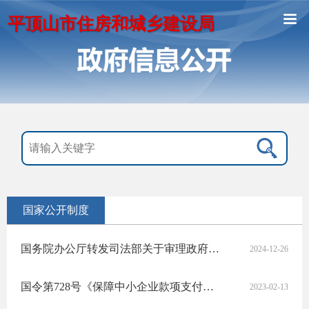
平顶山市住房和城乡建设局
国家公开制度
国务院办公厅转发司法部关于审理政府信息公开行政复议案件若干问题指导意见的通知
2024-12-26
国令第728号《保障中小企业款项支付条例》
2023-02-13