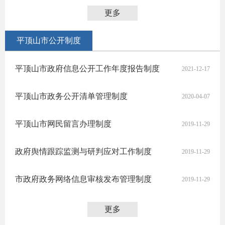
更多
平顶山市公开制度
平顶山市政府信息公开工作年度报告制度
2021-12-17
平顶山市政务公开清单管理制度
2020-04-07
平顶山市网民留言办理制度
2019-11-29
政府舆情跟踪监测与研判应对工作制度
2019-11-29
市政府政务网络信息审核发布管理制度
2019-11-29
更多