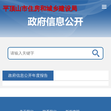
平顶山市住房和城乡建设局
政府信息公开年度报告