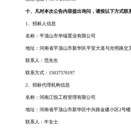
十、凡对本次公告内容提出询问，请按以下方式联
1、招标人信息
名称：平顶山市华瑞置业有限公司
地址：河南省平顶山市新华区平安大道与光明路交
联系人：范先生
联系方式：
15037576197
2、招标代理机构信息
名称：河南江悦工程管理有限公司
地址：河南省平顶山市新华区中兴路金建小区
2号
联系人：牛女士