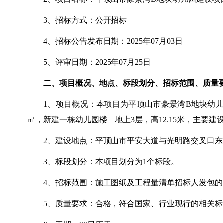
3、招标方式：公开招标
4、招标公告发布日期：2025年07月03日
5、评审日期：2025年07月25日
二、项目概况、地点、标段划分、招标范围、质量
1、项目概况：本项目为平顶山市豪景湾B地块幼儿园
㎡，新建一栋幼儿园楼，地上3层，高12.15米，主
2、建设地点：平顶山市平安大道与光明路交叉口东7
3、标段划分：本项目划分为1个标段。
4、招标范围：施工图纸及工程量清单招标人发包
5、质量要求：合格，符合国家、行业现行的相关