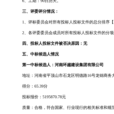
6、工期：90日历天。
三、评委评分情况：
1、评标委员会对所有投标人投标文件的总分排序
2、各评委委员会成员对所有投标人投标文件的分
四、投标人投标文件被否决原因：无
五、中标候选人情况
第一中标候选人：河南环越建设集团有限公司
地址：河南省平顶山市石龙区明德路
16号龙锦商务
得分：
65.39分
投标报价：
5195870.78元
质量：合格，符合国家、行业现行的相关标准和规