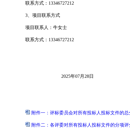
联系方式：
13346727212
3、项目联系方式
项目联系人：牛女士
联系方式：
13346727212
2025年
07
月
28
日
附件一：评标委员会对所有投标人投标文件的总分排
附件二：各评委对所有投标人投标文件的分项评分明