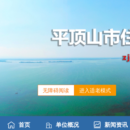
无障碍阅读
进入适老模式
首页
单位概况
新闻资讯