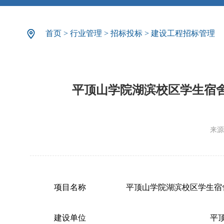
首页
>
行业管理
>
招标投标
>
建设工程招标管理
平顶山学院湖滨校区学生宿
来源
项目名称
平顶山学院湖滨校区学生宿
建设单位
平