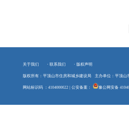
·
·
关于我们
联系我们
版权声明
版权所有：平顶山市住房和城乡建设局
主办单位：平顶山
网站标识码 ：4104000022
|
公安备案：
豫公网安备 41040