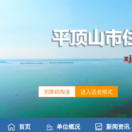
无障碍阅读
进入适老模式
首页
单位概况
新闻资讯