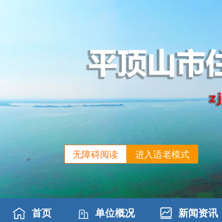
无障碍阅读
进入适老模式
首页
单位概况
新闻资讯