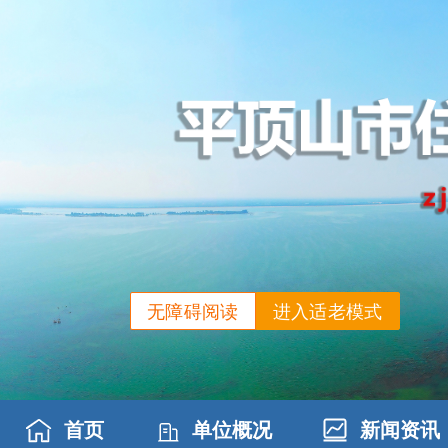
无障碍阅读
进入适老模式
首页
单位概况
新闻资讯