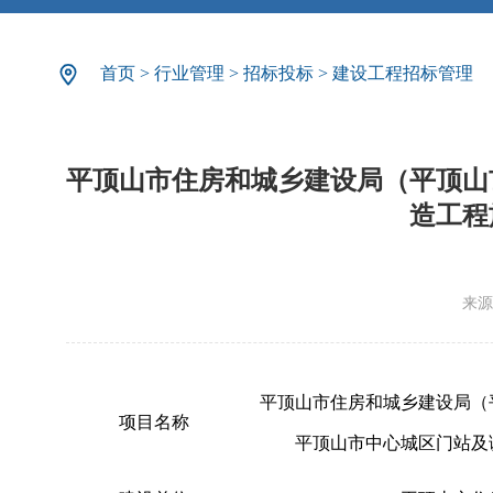
首页
>
行业管理
>
招标投标
>
建设工程招标管理
平顶山市住房和城乡建设局（平顶山
造工程
来源
平顶山市住房和城乡建设局（
项目名称
平顶山市中心城区门站及