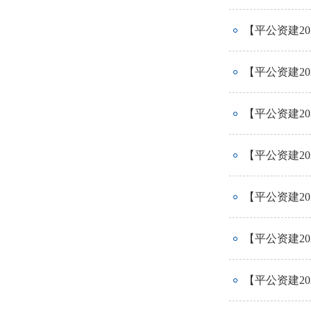
【平公资建20
【平公资建20
【平公资建2
【平公资建2
【平公资建20
【平公资建20
【平公资建20