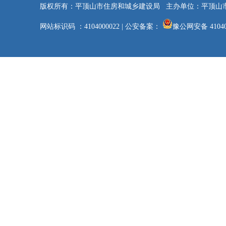
版权所有：平顶山市住房和城乡建设局
主办单位：平顶山
网站标识码 ：4104000022
|
公安备案：
豫公网安备 41040