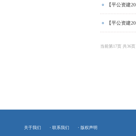
【平公资建20
【平公资建20
当前第17页 共36页
·
·
关于我们
联系我们
版权声明