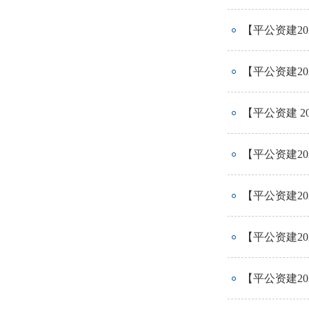
【平公资建20
【平公资建2
【平公资建 2
【平公资建20
【平公资建20
【平公资建20
【平公资建2