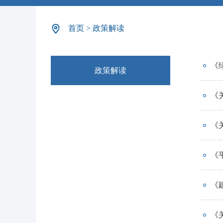
首页
>
政策解读
《
政策解读
《
《
《
《
《