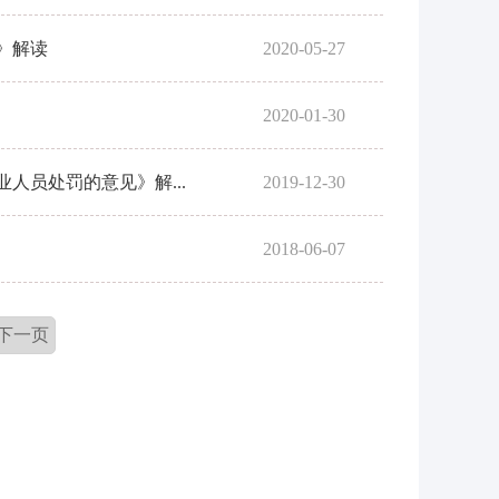
》解读
2020-05-27
2020-01-30
人员处罚的意见》解...
2019-12-30
2018-06-07
下一页