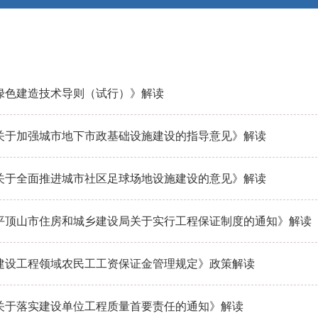
绿色建造技术导则（试行）》解读
关于加强城市地下市政基础设施建设的指导意见》解读
关于全面推进城市社区足球场地设施建设的意见》解读
平顶山市住房和城乡建设局关于实行工程保证制度的通知》解读
建设工程领域农民工工资保证金管理规定》政策解读
关于落实建设单位工程质量首要责任的通知》解读