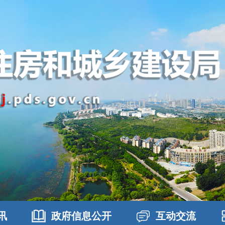
讯
政府信息公开
互动交流