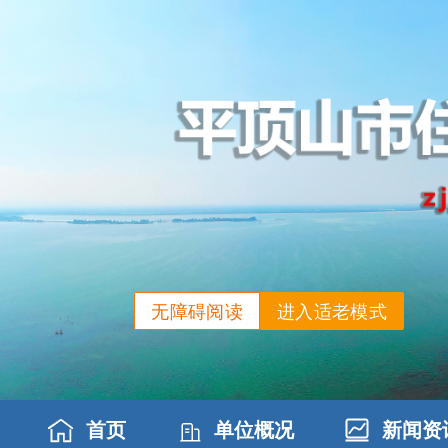
无障碍阅读
进入适老模式
首页
单位概况
新闻资