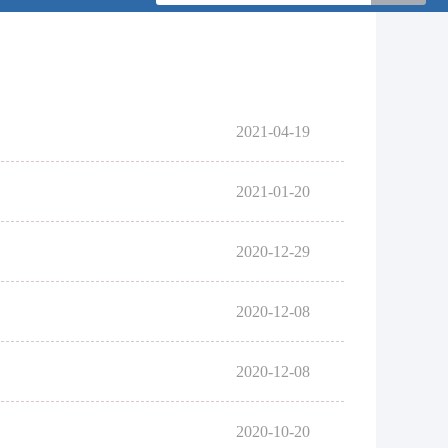
2021-04-19
2021-01-20
2020-12-29
2020-12-08
2020-12-08
2020-10-20