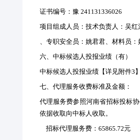
证书编号：豫
241131336026
项目组成人员：技术负责人：吴红
、专职安全员：姚君君、材料员：
六、中标候选人投报业绩（有）
中标候选人投报业绩【详见附件
3
七、代理服务收费标准及金额：
代理服务费参照河南省招标投标协
依据收取向中标人收取。
招标代理服务费：65865.72元