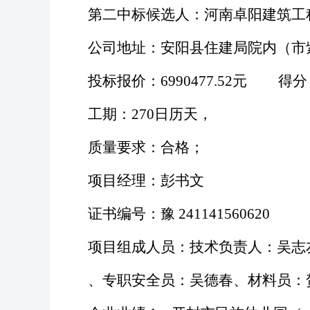
第二中标候选人：河南卓阳建筑工
公司地址：安阳县住建局院内（市
投标报价：
6990477.52元 得分
工期：
270日历天，
质量要求：合格；
项目经理：彭书文
证书编号：豫
241141560620
项目组成人员：技术负责人：吴志
、专职安全员：吴德春、材料员：