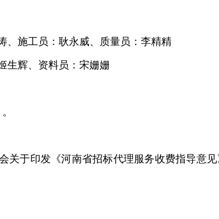
涛、施工员：耿永威、质量员：李精精
姬生辉、资料员：宋姗姗
】。
会关于印发《河南省招标代理服务收费指导意见