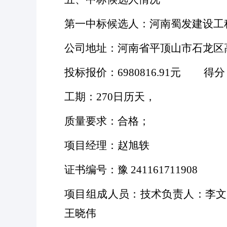
第一中标候选人：河南蜀发建设工
公司地址：河南省平顶山市石龙区
投标报价：
6980816.91元 得分
工期：
270日历天，
质量要求：合格；
项目经理：赵旭轶
证书编号：豫
241161711908
项目组成人员：技术负责人：李文
王晓伟