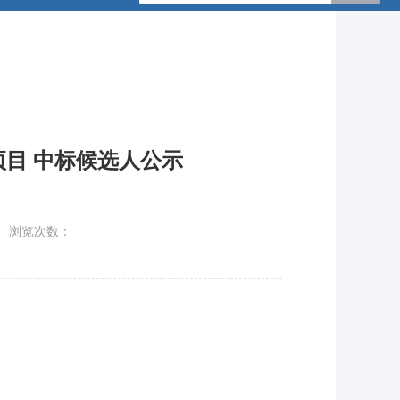
项目 中标候选人公示
浏览次数：