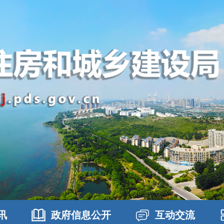
讯
政府信息公开
互动交流