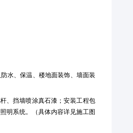
及防水、保温、楼地面装饰、墙面装
栏杆、挡墙喷涂真石漆；安装工程包
及照明系统。（具体内容详见施工图