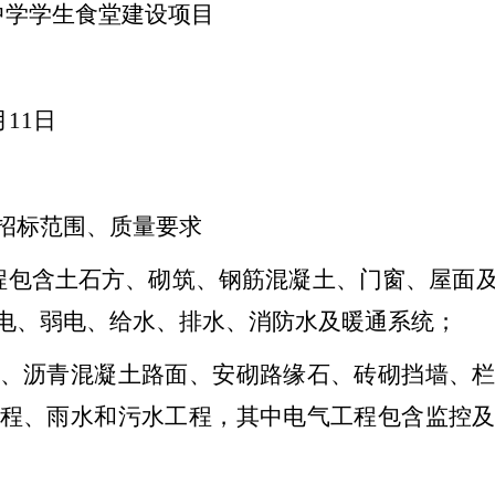
中学学生食堂建设项目
月11日
招标范围、质量要求
程包含土石方、砌筑、钢筋混凝土、门窗、屋面
电、弱电、给水、排水、消防水及暖通系统；
、沥青混凝土路面、安砌路缘石、砖砌挡墙、
程、雨水和污水工程，其中电气工程包含监控