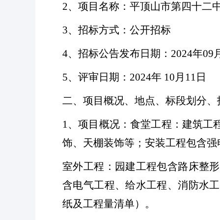
2、项目名称：平顶山市第四十二
3、招标方式：公开招标
4、招标公告发布日期：2024年09
5、评审日期：2024年 10月11日
二、项目概况、地点、标段划分、
1、项目概况：食堂工程：建筑工
饰、天棚装饰等；安装工程包含强
室外工程：园建工程包含路床整形
含电气工程、给水工程、消防水工
纸及工程量清单）。