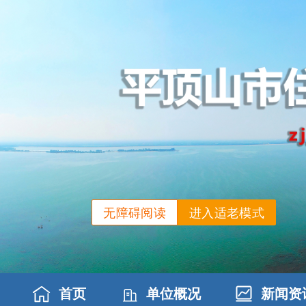
无障碍阅读
进入适老模式
首页
单位概况
新闻资