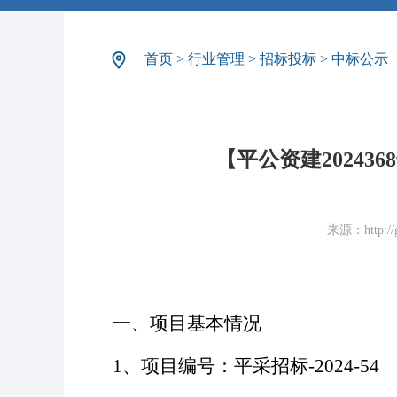
首页
>
行业管理
>
招标投标
>
中标公示
【平公资建2024
来源：http://gg
一、项目基本情况
1、项目编号：平采招标-2024-54