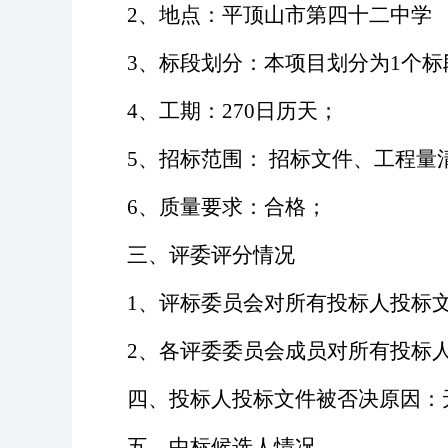
2、地点：平顶山市第四十二中学
3、标段划分：本项目划分为1个标
4、工期：270日历天；
5、招标范围： 招标文件、工程
6、质量要求：合格；
三、评委评分情况
1、评标委员会对所有投标人投标
2、各评委委员会成员对所有投标
四、投标人投标文件被否决原因：
五、中标候选人情况