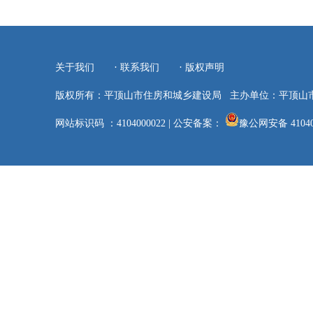
·
·
关于我们
联系我们
版权声明
版权所有：平顶山市住房和城乡建设局
主办单位：平顶山
网站标识码 ：4104000022
|
公安备案：
豫公网安备 41040