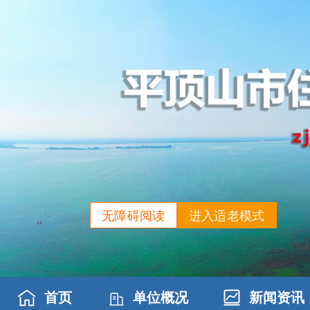
无障碍阅读
进入适老模式
首页
单位概况
新闻资讯