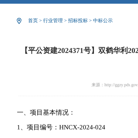
首页
>
行业管理
>
招标投标
>
中标公示
【平公资建2024371号】双鹤华利
来源：http://ggzy.pds.gov.c
一、项目基本情况：
1、项目编号：HNCX-2024-024