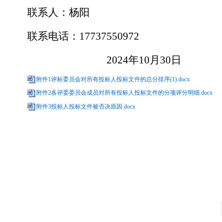
联系人：杨阳
联系电话：
17737550972
2024年10月30日
附件1评标委员会对所有投标人投标文件的总分排序(1).docx
附件2各评委委员会成员对所有投标人投标文件的分项评分明细.docx
附件3投标人投标文件被否决原因.docx