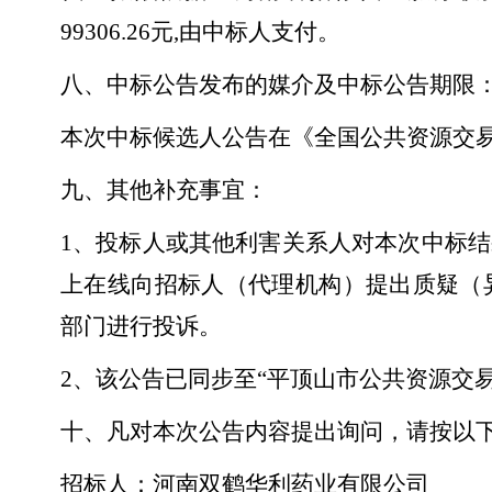
99306.26元,由中标人支付。
八、中标公告发布的媒介及中标公告期限
本次中标候选人公告在《全国公共资源交
九、其他补充事宜：
1、投标人或其他利害关系人对本次中标
上在线向招标人（代理机构）提出质疑（
部门进行投诉。
2、该公告已同步至“平顶山市公共资源交
十、凡对本次公告内容提出询问，请按以
招标人：河南双鹤华利药业有限公司