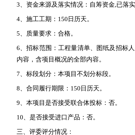
3、资金来源及落实情况：自筹资金,已落
4、施工工期：150日历天。
5、质量要求：合格。
6、招标范围：工程量清单、图纸及招标
内容，含项目概况的全部内容。
7、标段划分：本项目不划分标段。
8、合同履行期限：150日历天。
9、本项目是否接受联合体投标：否。
10、是否接受进口产品：否。
三、评委评分情况：