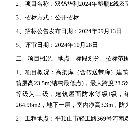
2、项目名称：双鹤华利2024年塑瓶E线
3、招标方式：公开招标
4、招标公告发布日期：2024年09月13日
5、评审日期：2024年10月28日
二、项目概况、地点、标段划分、招标范
1、项目概况：高架库（含传送带廊）建筑面积
筑层高23.5m(结构最低点)，最大跨度2
等级为二级，建筑屋面防水等级I级，结
264.96m2，地下一层，室内净高3.3
2、工程地点：平顶山市轻工路369号河