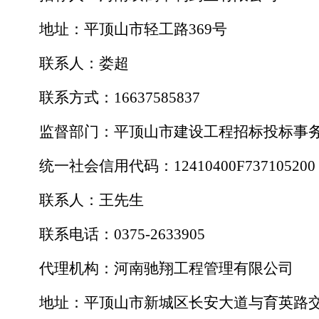
地址：平顶山市轻工路
369号
联系人：娄超
联系方式：
16637585837
监督部门：平顶山市建设工程招标投标事
统一社会信用代码：
12410400F737105200
联系人：王先生
联系电话：
0375-2633905
代理机构：河南驰翔工程管理有限公司
地址：平顶山市新城区长安大道与育英路