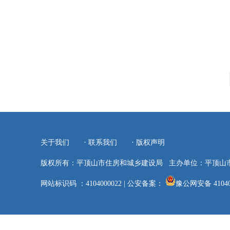
·
·
关于我们
联系我们
版权声明
版权所有：平顶山市住房和城乡建设局
主办单位：平顶山
网站标识码 ：4104000022
|
公安备案：
豫公网安备 41040