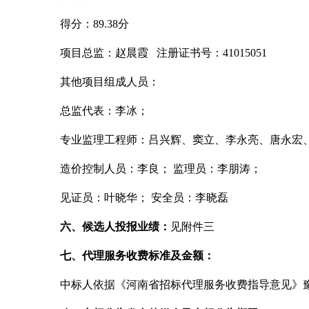
得分：
89.38分
项目总监：赵晨霞
注册证书号：41015051
其他项目组成人员：
总监代表：李冰；
专业监理工程师：吕兴辉、窦立、李永亮、唐永宏
造价控制人员：李良；
监理员：李朋涛；
见证员：叶晓华；
安全员：李晓磊
六、候选人投报业绩：
见附件三
七、代理服务收费标准及金额：
中标人依据《河南省招标代理服务收费指导意见》