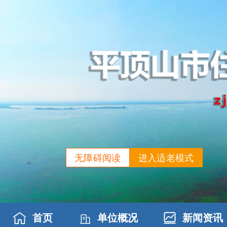
无障碍阅读
进入适老模式
首页
单位概况
新闻资讯