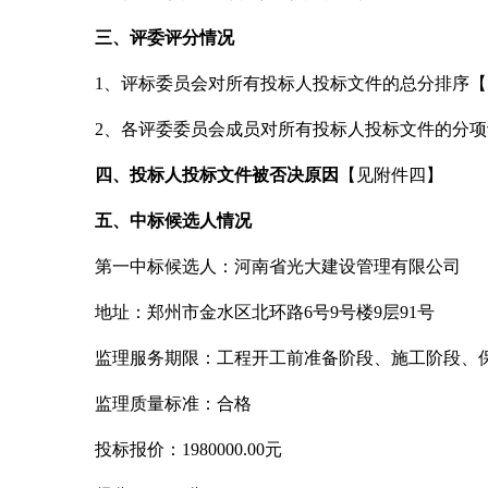
三、评委评分情况
1
、评标委员会对所有投标人投标文件的总分排序【
2
、各评委委员会成员对所有投标人投标文件的分项
四、投标人投标文件被否决原因
【见附件四】
五、中标候选人情况
第一中标候选人：河南省光大建设管理有限公司
地址：郑州市金水区北环路
6号9号楼9层91号
监理服务期限：工程开工前准备阶段、施工阶段、
监理质量标准：合格
投标报价：
1980000.00元