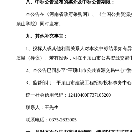
八、中标公告发布的媒介及中标公告期限：
本公告在《河南省政府采购网》、《全国公共资源
顶山学院》同时发布。
九、其他补充事宜：
1
、投标人或其他利害关系人对本次中标结果如有异
质疑（异议）。若有投诉，可在平顶山市公共资源交易
2
、本公告已同步至
“平顶山市公共资源交易中心”
3
、监督部门：平顶山市建设工程招标投标事务中心
统一社会信用代码：
12410400F737105200
联系人：王先生
联系电话：
0375-2633905