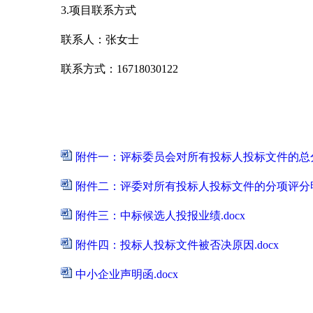
3.
项目联系方式
联系人：张女士
联系方式：
16718030122
附件一：评标委员会对所有投标人投标文件的总分排
附件二：评委对所有投标人投标文件的分项评分明细
附件三：中标候选人投报业绩.docx
附件四：投标人投标文件被否决原因.docx
中小企业声明函.docx