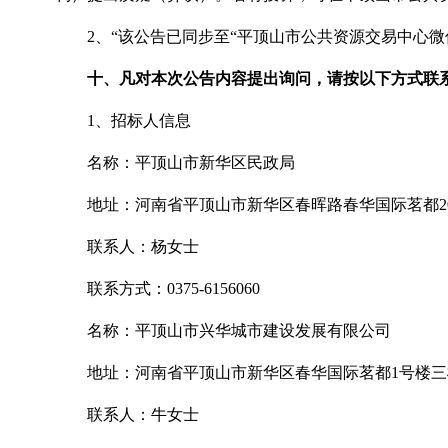
2、“该公告已同步至“平顶山市公共资源交易中心
十、凡对本次公告内容提出询问，请按以下方式联
1、招标人信息
名称：平顶山市新华区民政局
地址：河南省平顶山市新华区春晖路春华国际茗都
联系人：杨女士
联系方式：
0375-6156060
名称：平顶山市兴华城市建设发展有限公司
地址：河南省平顶山市新华区春华国际茗都
1号楼
联系人：牛女士