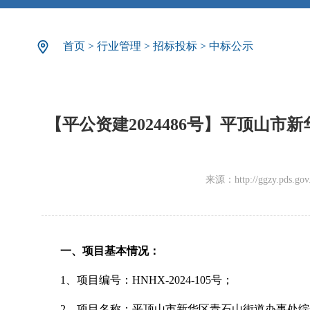
首页
>
行业管理
>
招标投标
>
中标公示
【平公资建2024486号】平顶山
来源：http://ggzy.pds.gov.c
一、项目基本情况：
1、项目编号：HNHX-2024-105号；
2、项目名称：平顶山市新华区青石山街道办事处