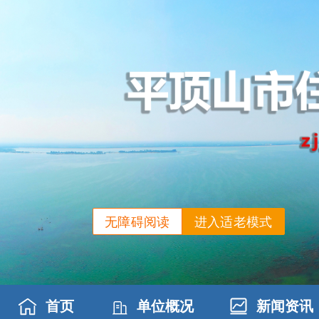
无障碍阅读
进入适老模式
首页
单位概况
新闻资讯