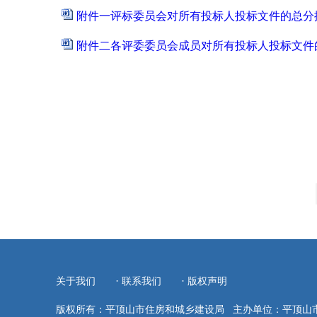
附件一评标委员会对所有投标人投标文件的总分排序
附件二各评委委员会成员对所有投标人投标文件的
·
·
关于我们
联系我们
版权声明
版权所有：平顶山市住房和城乡建设局
主办单位：平顶山