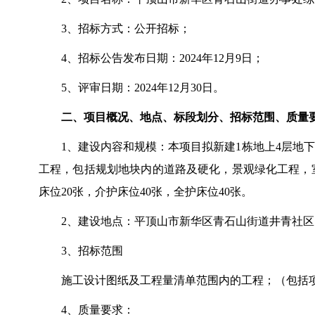
3、招标方式：公开招标；
4、招标公告发布日期：2024年12月9日；
5、评审日期：2024年12月30日。
二、项目概况、地点、标段划分、招标范围、质量
1、建设内容和规模：本项目拟新建1栋地上4层地下
工程，包括规划地块内的道路及硬化，景观绿化工程，
床位20张，介护床位40张，全护床位40张。
2、建设地点：平顶山市新华区青石山街道井青社区
3、招标范围
施工设计图纸及工程量清单范围内的工程；（包括
4、质量要求：