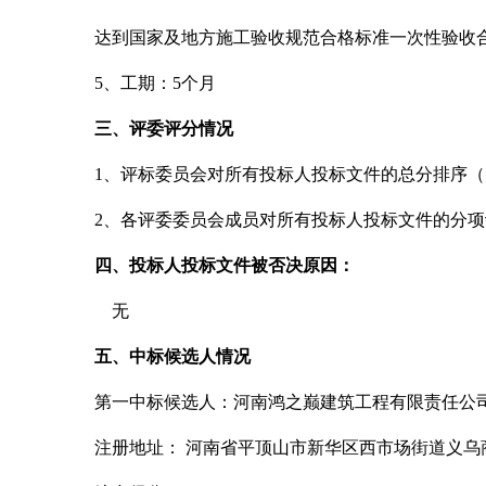
达到国家及地方施工验收规范合格标准一次性验收
5、工期：5个月
三、评委评分情况
1、评标委员会对所有投标人投标文件的总分排序
2、各评委委员会成员对所有投标人投标文件的分
四、投标人投标文件被否决原因：
无
五、中标候选人情况
第一中标候选人：河南鸿之巅建筑工程有限责任公
注册地址：
河南省平顶山市新华区西市场街道义乌商贸