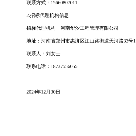
联系方式：
15660807011
2.招标代理机构信息
招标代理机构：河南华汐工程管理有限公司
地
址：河南省郑州市惠济区江山路街道天河路33号11
联
系人：刘女士
联系电话：
18737556055
2024年12月30日